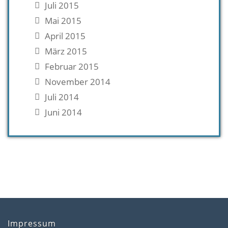
Juli 2015
Mai 2015
April 2015
März 2015
Februar 2015
November 2014
Juli 2014
Juni 2014
Impressum