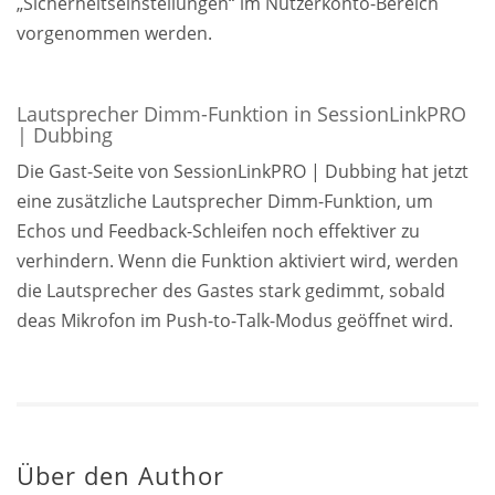
„Sicherheitseinstellungen“ im Nutzerkonto-Bereich
vorgenommen werden.
Lautsprecher Dimm-Funktion in SessionLinkPRO
| Dubbing
Die Gast-Seite von SessionLinkPRO | Dubbing hat jetzt
eine zusätzliche Lautsprecher Dimm-Funktion, um
Echos und Feedback-Schleifen noch effektiver zu
verhindern. Wenn die Funktion aktiviert wird, werden
die Lautsprecher des Gastes stark gedimmt, sobald
deas Mikrofon im Push-to-Talk-Modus geöffnet wird.
Über den Author