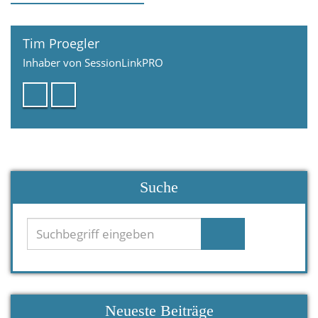
Tim Proegler
Inhaber von SessionLinkPRO
Suche
Neueste Beiträge