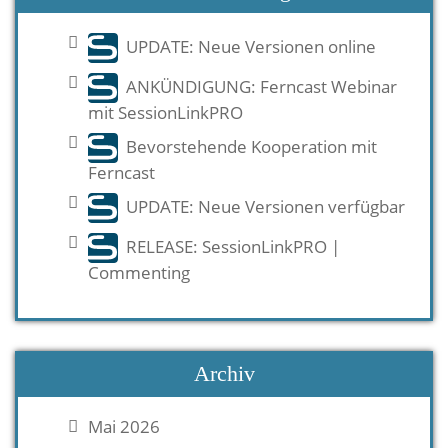
UPDATE: Neue Versionen online
ANKÜNDIGUNG: Ferncast Webinar
mit SessionLinkPRO
Bevorstehende Kooperation mit
Ferncast
UPDATE: Neue Versionen verfügbar
RELEASE: SessionLinkPRO |
Commenting
Archiv
Mai 2026