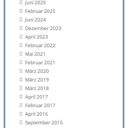
Juni 2025
Februar 2025
Juni 2024
Dezember 2023
April 2023
Februar 2022
Mai 2021
Februar 2021
März 2020
März 2019
März 2018
April 2017
Februar 2017
April 2016
September 2015