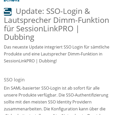
Dez. 23
Update: SSO-Login &
Lautsprecher Dimm-Funktion
für SessionLinkPRO |
Dubbing
Das neueste Update integriert SSO Login für sämtliche
Produkte und eine Lautsprecher Dimm-Funktion in
SessionLinkPRO | Dubbing!
SSO login
Ein SAML-basierter SSO-Login ist ab sofort für alle
unsere Produkte verfügbar. Die SSO-Authentifizierung
sollte mit den meisten SSO Identity Providern
zusammenarbeiten. Die Konfiguration kann über die