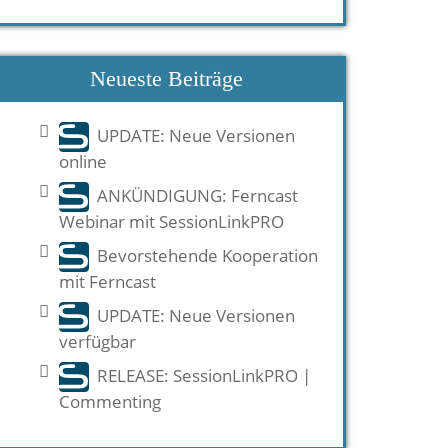
Neueste Beiträge
UPDATE: Neue Versionen
online
ANKÜNDIGUNG: Ferncast
Webinar mit SessionLinkPRO
Bevorstehende Kooperation
mit Ferncast
UPDATE: Neue Versionen
verfügbar
RELEASE: SessionLinkPRO |
Commenting