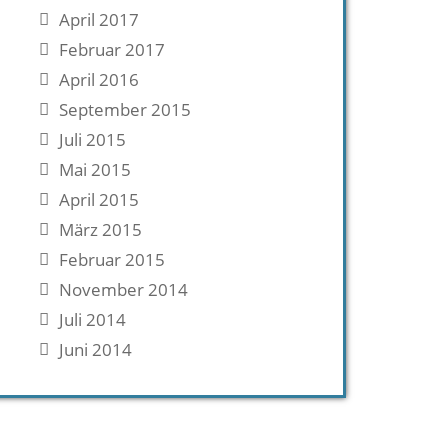
April 2017
Februar 2017
April 2016
September 2015
Juli 2015
Mai 2015
April 2015
März 2015
Februar 2015
November 2014
Juli 2014
Juni 2014