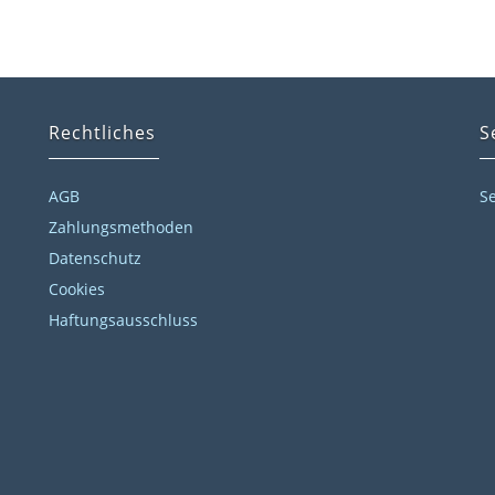
Rechtliches
S
AGB
S
Zahlungsmethoden
Datenschutz
Cookies
Haftungsausschluss