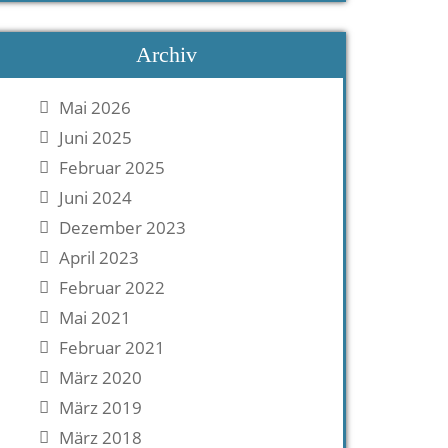
Archiv
Mai 2026
Juni 2025
Februar 2025
Juni 2024
Dezember 2023
April 2023
Februar 2022
Mai 2021
Februar 2021
März 2020
März 2019
März 2018