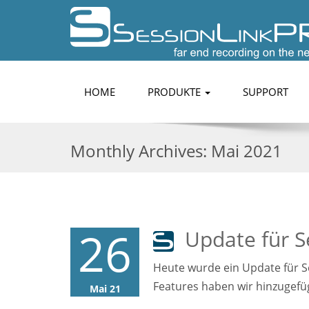
HOME
PRODUKTE
SUPPORT
Monthly Archives:
Mai 2021
26
Update für S
Heute wurde ein Update für S
Features haben wir hinzugefü
Mai 21