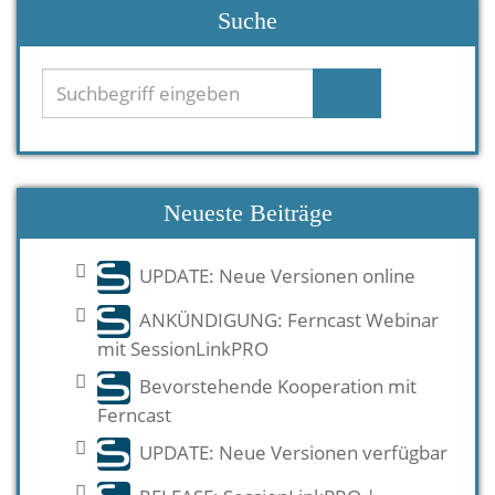
Suche
Neueste Beiträge
UPDATE: Neue Versionen online
ANKÜNDIGUNG: Ferncast Webinar
mit SessionLinkPRO
Bevorstehende Kooperation mit
Ferncast
UPDATE: Neue Versionen verfügbar