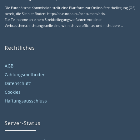
Die Europäische Kommission stellt eine Plattform zur Online-Streitbeilegung (OS)
bereit, die Sie hier finden: http://ec.europa.eu/consumers/odr/.
Zur Teilnahme an einem Streitbeilegungsverfahren vor einer
Verbraucherschlichtungsstelle sind wir nicht verpflichtet und nicht bereit.
Rechtliches
AGB
Zahlungsmethoden
Datenschutz
Cookies
Haftungsausschluss
Server-Status