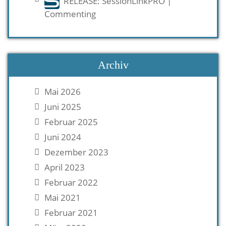
RELEASE: SessionLinkPRO |
Commenting
Archiv
Mai 2026
Juni 2025
Februar 2025
Juni 2024
Dezember 2023
April 2023
Februar 2022
Mai 2021
Februar 2021