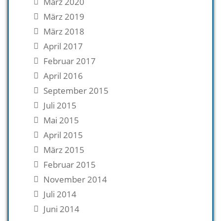
März 2020
März 2019
März 2018
April 2017
Februar 2017
April 2016
September 2015
Juli 2015
Mai 2015
April 2015
März 2015
Februar 2015
November 2014
Juli 2014
Juni 2014