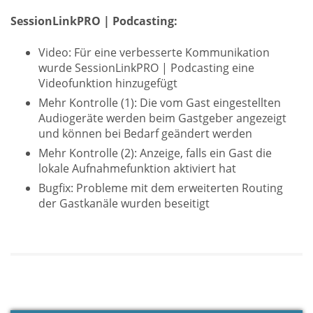
SessionLinkPRO | Podcasting:
Video: Für eine verbesserte Kommunikation
wurde SessionLinkPRO | Podcasting eine
Videofunktion hinzugefügt
Mehr Kontrolle (1): Die vom Gast eingestellten
Audiogeräte werden beim Gastgeber angezeigt
und können bei Bedarf geändert werden
Mehr Kontrolle (2): Anzeige, falls ein Gast die
lokale Aufnahmefunktion aktiviert hat
Bugfix: Probleme mit dem erweiterten Routing
der Gastkanäle wurden beseitigt