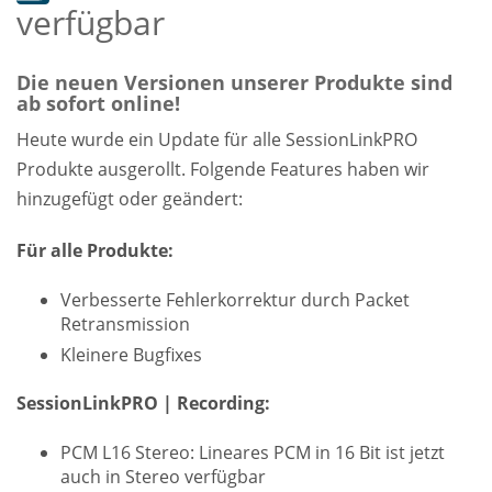
verfügbar
Die neuen Versionen unserer Produkte sind
ab sofort online!
Heute wurde ein Update für alle SessionLinkPRO
Produkte ausgerollt. Folgende Features haben wir
hinzugefügt oder geändert:
Für alle Produkte:
Verbesserte Fehlerkorrektur durch Packet
Retransmission
Kleinere Bugfixes
SessionLinkPRO | Recording:
PCM L16 Stereo: Lineares PCM in 16 Bit ist jetzt
auch in Stereo verfügbar