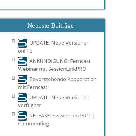
Neueste Beiträge
UPDATE: Neue Versionen
online
ANKÜNDIGUNG: Ferncast
Webinar mit SessionLinkPRO
Bevorstehende Kooperation
mit Ferncast
UPDATE: Neue Versionen
verfügbar
RELEASE: SessionLinkPRO |
Commenting