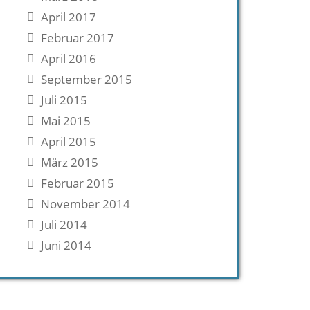
April 2017
Februar 2017
April 2016
September 2015
Juli 2015
Mai 2015
April 2015
März 2015
Februar 2015
November 2014
Juli 2014
Juni 2014