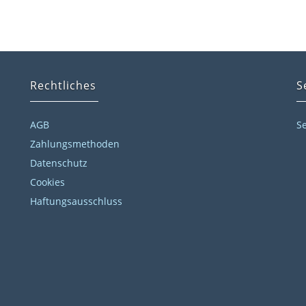
Rechtliches
S
AGB
S
Zahlungsmethoden
Datenschutz
Cookies
Haftungsausschluss