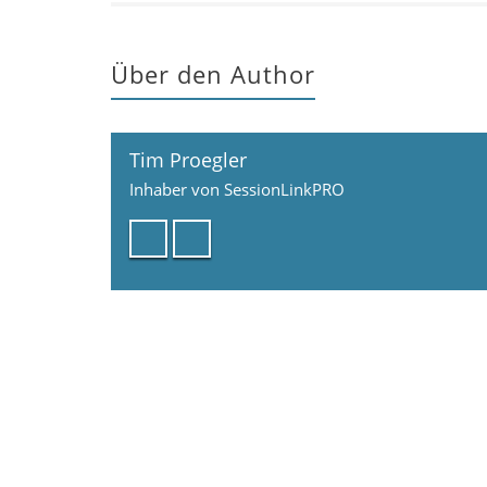
Über den Author
Tim Proegler
Inhaber von SessionLinkPRO